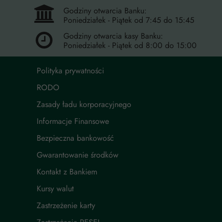
Godziny otwarcia Banku:
Poniedziałek - Piątek od 7:45 do 15:45
Godziny otwarcia kasy Banku:
Poniedziałek - Piątek od 8:00 do 15:00
Polityka prywatności
RODO
Zasady ładu korporacyjnego
Informacje Finansowe
Bezpieczna bankowość
Gwarantowanie środków
Kontakt z Bankiem
Kursy walut
Zastrzeżenie karty