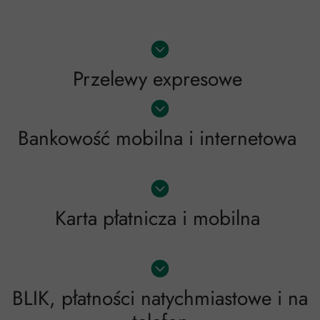
Przelewy expresowe
Bankowość mobilna i internetowa
Karta płatnicza i mobilna
BLIK, płatności natychmiastowe i na