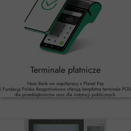
Terminale płatnicze
Nasz Bank we współpracy z Planet Pay
i Fundacją Polska Bezgotówkowa oferują bezpłatne terminale POS
dla przedsiębiorców oraz dla instytucji publicznych.