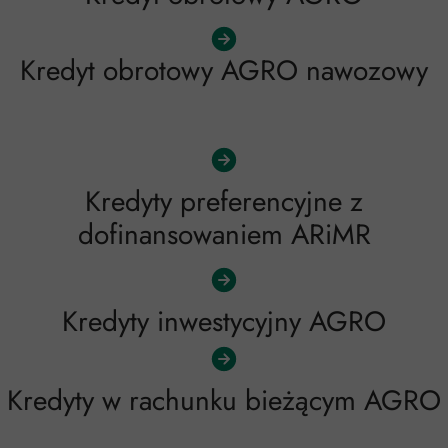
Kredyt obrotowy AGRO nawozowy
Kredyty preferencyjne z
dofinansowaniem ARiMR
Kredyty inwestycyjny AGRO
Kredyty w rachunku bieżącym AGRO