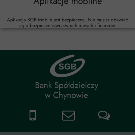
Aplikacje mobilne
Aplikacja SGB Mobile jest bezpieczna. Nie musisz obawiać
się o bezpieczeństwo swoich danych i finansów.
Bank Spółdzielczy
w Chynowie