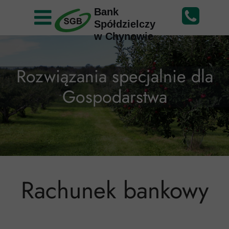
Bank
Spółdzielczy
w Chynowie
Rozwiązania specjalnie dla
Gospodarstwa
Rachunek bankowy