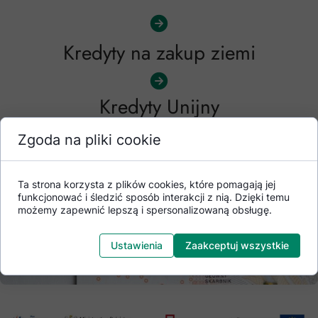
Kredyty na zakup ziemi
Kredyty Unijny
Zgoda na pliki cookie
Ta strona korzysta z plików cookies, które pomagają jej
funkcjonować i śledzić sposób interakcji z nią. Dzięki temu
możemy zapewnić lepszą i spersonalizowaną obsługę.
Ustawienia
Zaakceptuj wszystkie