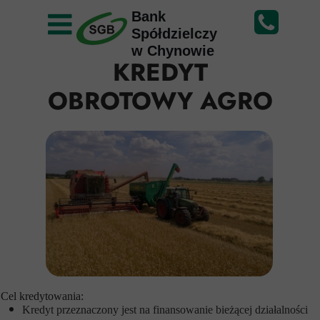
Bank
Spółdzielczy
w Chynowie
KREDYT
OBROTOWY AGRO
Cel kredytowania:
Kredyt przeznaczony jest na finansowanie bieżącej działalności