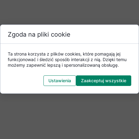
Zgoda na pliki cookie
Ta strona korzysta z plików cookies, które pomagają jej
funkcjonować i śledzić sposób interakcji z nią. Dzięki temu
możemy zapewnić lepszą i spersonalizowaną obsługę.
Ustawienia
Zaakceptuj wszystkie