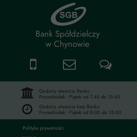
Bank Spółdzielczy
w Chynowie
Godziny otwarcia Banku:
Poniedziałek - Piątek od 7:45 do 15:45
Godziny otwarcia kasy Banku:
Poniedziałek - Piątek od 8:00 do 15:00
Polityka prywatności