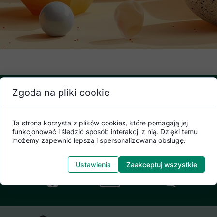
Zgoda na pliki cookie
Ta strona korzysta z plików cookies, które pomagają jej
Bank Spółdzielczy
funkcjonować i śledzić sposób interakcji z nią. Dzięki temu
możemy zapewnić lepszą i spersonalizowaną obsługę.
w Chynowie
Ustawienia
Zaakceptuj wszystkie