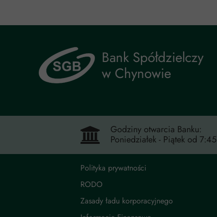
Bank Spółdzielczy
w Chynowie
Godziny otwarcia Banku:
Poniedziałek - Piątek od 7:4
Polityka prywatności
RODO
Zasady ładu korporacyjnego